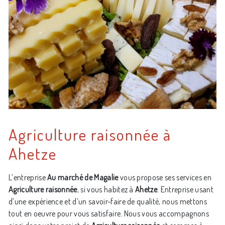
Agriculture raisonnée à
Ahetze
L’entreprise
Au marché de Magalie
vous propose ses services en
Agriculture raisonnée
, si vous habitez à
Ahetze
. Entreprise usant
d’une expérience et d’un savoir-faire de qualité, nous mettons
tout en oeuvre pour vous satisfaire. Nous vous accompagnons