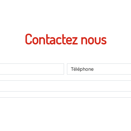
Contactez nous