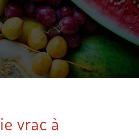
ie vrac à