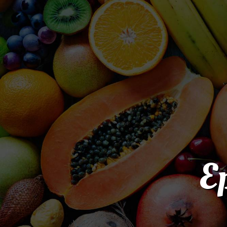
Panneau de gestion des cookies
Ep