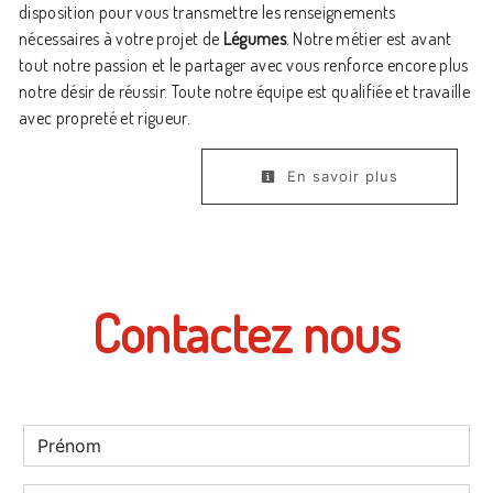
disposition pour vous transmettre les renseignements
nécessaires à votre projet de
Légumes
. Notre métier est avant
tout notre passion et le partager avec vous renforce encore plus
notre désir de réussir. Toute notre équipe est qualifiée et travaille
avec propreté et rigueur.
En savoir plus
Contactez nous