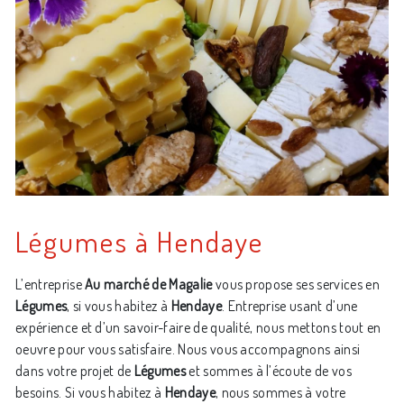
Légumes à Hendaye
L’entreprise
Au marché de Magalie
vous propose ses services en
Légumes
, si vous habitez à
Hendaye
. Entreprise usant d’une
expérience et d’un savoir-faire de qualité, nous mettons tout en
oeuvre pour vous satisfaire. Nous vous accompagnons ainsi
dans votre projet de
Légumes
et sommes à l’écoute de vos
besoins. Si vous habitez à
Hendaye
, nous sommes à votre