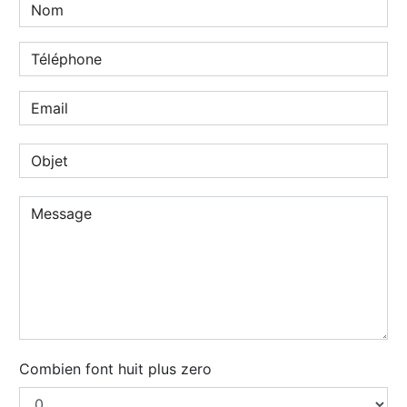
Combien font huit plus zero