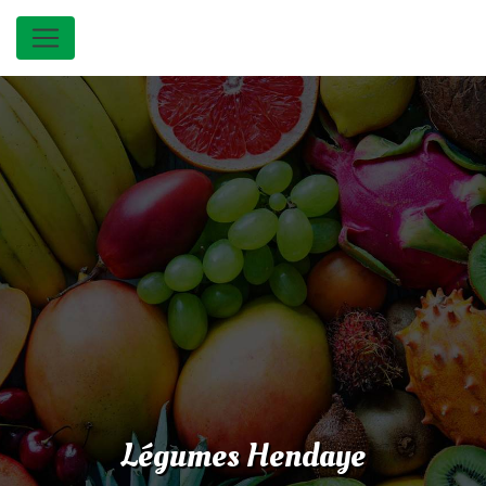
Panneau de gestion des cookies
Légumes Hendaye