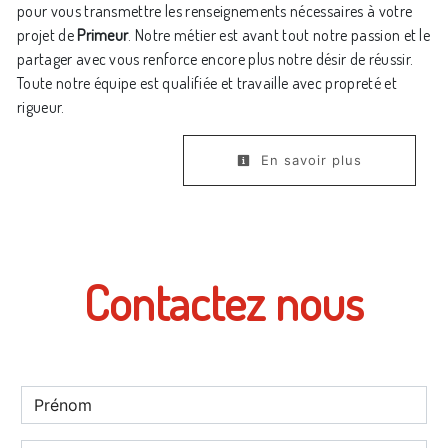
pour vous transmettre les renseignements nécessaires à votre
projet de
Primeur
. Notre métier est avant tout notre passion et le
partager avec vous renforce encore plus notre désir de réussir.
Toute notre équipe est qualifiée et travaille avec propreté et
rigueur.
En savoir plus
Contactez nous