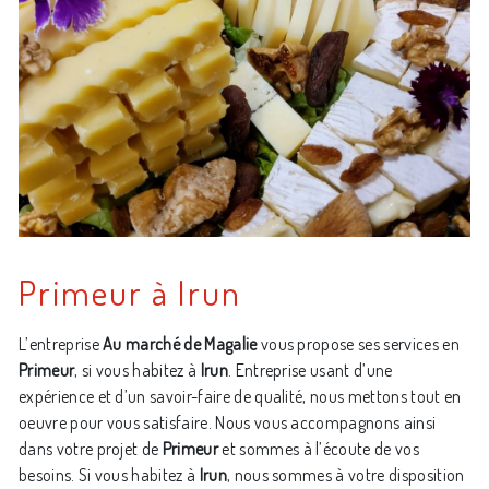
Primeur à Irun
L’entreprise
Au marché de Magalie
vous propose ses services en
Primeur
, si vous habitez à
Irun
. Entreprise usant d’une
expérience et d’un savoir-faire de qualité, nous mettons tout en
oeuvre pour vous satisfaire. Nous vous accompagnons ainsi
dans votre projet de
Primeur
et sommes à l’écoute de vos
besoins. Si vous habitez à
Irun
, nous sommes à votre disposition