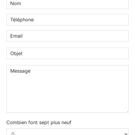
Combien font sept plus neuf