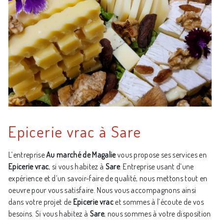
Epicerie vrac à Sare
L’entreprise
Au marché de Magalie
vous propose ses services en
Epicerie vrac
, si vous habitez à
Sare
. Entreprise usant d’une
expérience et d’un savoir-faire de qualité, nous mettons tout en
oeuvre pour vous satisfaire. Nous vous accompagnons ainsi
dans votre projet de
Epicerie vrac
et sommes à l’écoute de vos
besoins. Si vous habitez à
Sare
, nous sommes à votre disposition