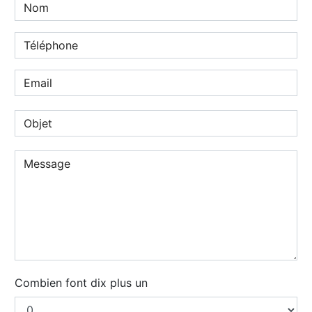
Combien font dix plus un