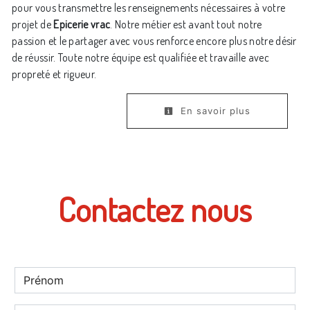
pour vous transmettre les renseignements nécessaires à votre
projet de
Epicerie vrac
. Notre métier est avant tout notre
passion et le partager avec vous renforce encore plus notre désir
de réussir. Toute notre équipe est qualifiée et travaille avec
propreté et rigueur.
En savoir plus
Contactez nous