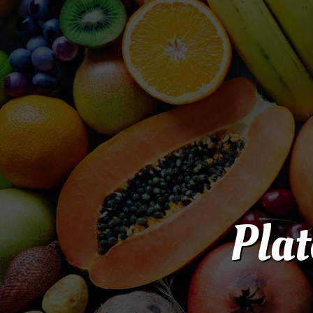
Panneau de gestion des cookies
Plat