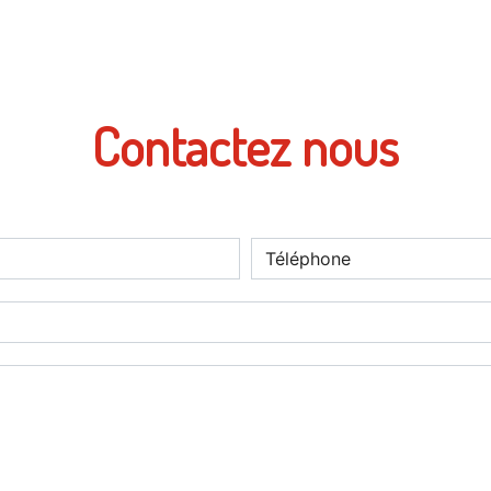
Contactez nous