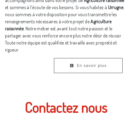
accompagnons ainsi dans votre projet de
Agriculture raisonnée
et sommes à l’écoute de vos besoins. Si vous habitez à
Urrugne
,
nous sommes à votre disposition pour vous transmettre les
renseignements nécessaires à votre projet de
Agriculture
raisonnée
. Notre métier est avant tout notre passion et le
partager avec vous renforce encore plus notre désir de réussir.
Toute notre équipe est qualifiée et travaille avec propreté et
rigueur.
En savoir plus
Contactez nous