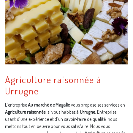
Agriculture raisonnée à
Urrugne
L’entreprise
Au marché de Magalie
vous propose ses services en
Agriculture raisonnée
, si vous habitez à
Urrugne
. Entreprise
usant d’une expérience et d’un savoir-faire de qualité, nous
mettons tout en oeuvre pour vous satisfaire. Nous vous