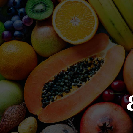
Panneau de gestion des cookies