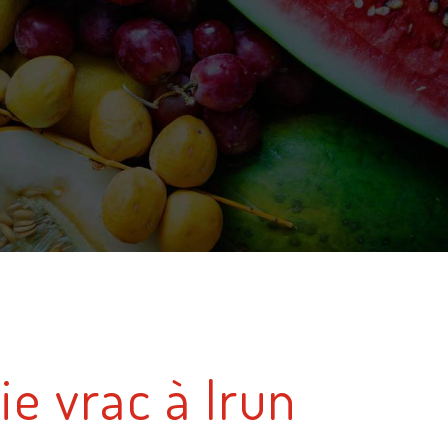
ie vrac à Irun