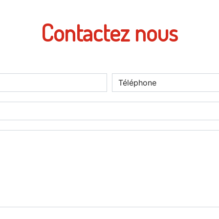
Contactez nous