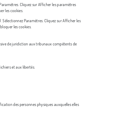
Paramètres. Cliquez sur Afficher les paramètres
er les cookies.
. Sélectionnez Paramètres. Cliquez sur Afficher les
 bloquer les cookies.
clusive de juridiction aux tribunaux compétents de
chiers et aux libertés.
ification des personnes physiques auxquelles elles