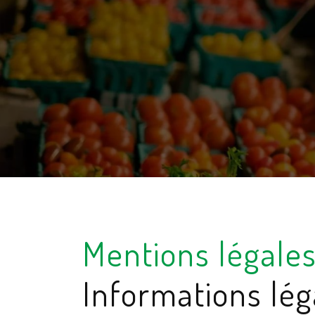
Mentions légale
Informations lég