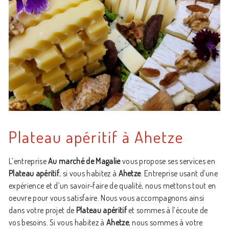
Plateau apéritif à Ahetze
L’entreprise
Au marché de Magalie
vous propose ses services en
Plateau apéritif
, si vous habitez à
Ahetze
. Entreprise usant d’une
expérience et d’un savoir-faire de qualité, nous mettons tout en
oeuvre pour vous satisfaire. Nous vous accompagnons ainsi
dans votre projet de
Plateau apéritif
et sommes à l’écoute de
vos besoins. Si vous habitez à
Ahetze
, nous sommes à votre