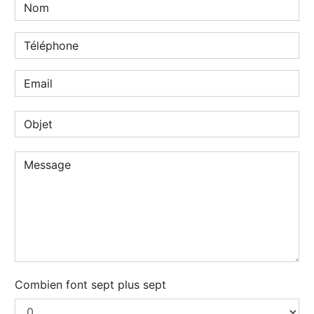
Combien font sept plus sept