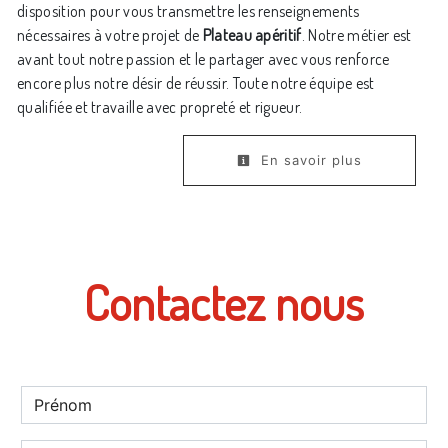
disposition pour vous transmettre les renseignements
nécessaires à votre projet de
Plateau apéritif
. Notre métier est
avant tout notre passion et le partager avec vous renforce
encore plus notre désir de réussir. Toute notre équipe est
qualifiée et travaille avec propreté et rigueur.
En savoir plus
Contactez nous