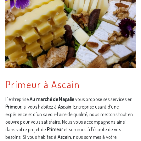
Primeur à Ascain
L’entreprise
Au marché de Magalie
vous propose ses services en
Primeur
, si vous habitez à
Ascain
. Entreprise usant d’une
expérience et d’un savoir-faire de qualité, nous mettons tout en
oeuvre pour vous satisfaire. Nous vous accompagnons ainsi
dans votre projet de
Primeur
et sommes à l’écoute de vos
besoins. Si vous habitez à
Ascain
, nous sommes à votre