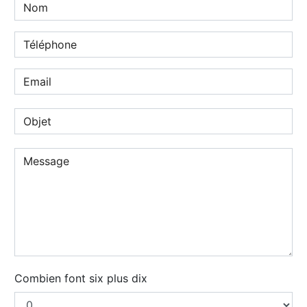
Combien font six plus dix