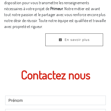
disposition pour vous transmettre les renseignements
nécessaires à votre projet de
Primeur
. Notre métier est avant
tout notre passion et le partager avec vous renforce encore plus
notre désir de réussir. Toute notre équipe est qualifiée et travaille
avec propreté et rigueur.
En savoir plus
Contactez nous