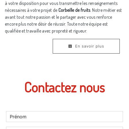
à votre disposition pour vous transmettre les renseignements
nécessaires à votre projet de
Corbeille de fruits
. Notre métier est
avant tout notre passion et le partager avec vous renforce
encore plus notre désir de réussir. Toute notre équipe est
qualifiée et travaille avec propreté et rigueur.
En savoir plus
Contactez nous