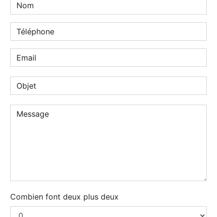
Combien font deux plus deux