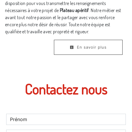
disposition pour vous transmettre les renseignements
nécessaires à votre projet de
Plateau apéritif
. Notre métier est
avant tout notre passion et le partager avec vous renforce
encore plus notre désir de réussir. Toute notre équipe est
qualifiée et travaille avec propreté et rigueur.
En savoir plus
Contactez nous