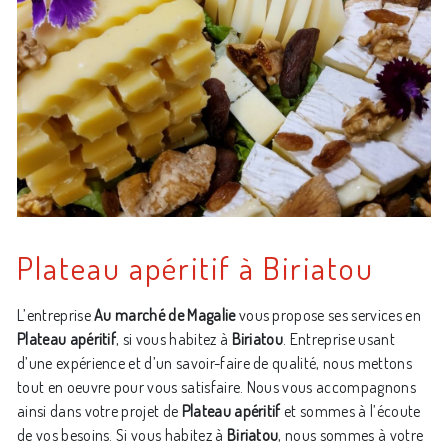
Plateau apéritif à Biriatou
L’entreprise
Au marché de Magalie
vous propose ses services en
Plateau apéritif
, si vous habitez à
Biriatou
. Entreprise usant
d’une expérience et d’un savoir-faire de qualité, nous mettons
tout en oeuvre pour vous satisfaire. Nous vous accompagnons
ainsi dans votre projet de
Plateau apéritif
et sommes à l’écoute
de vos besoins. Si vous habitez à
Biriatou
, nous sommes à votre