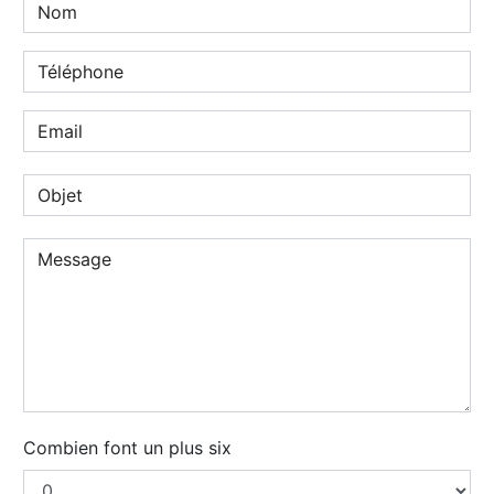
Combien font un plus six