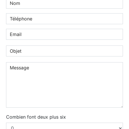
Combien font deux plus six