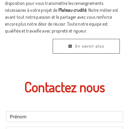
disposition pour vous transmettre les renseignements
nécessaires à votre projet de
Plateau crudité
. Notre métier est
avant tout notre passion et le partager avec vous renforce
encore plus notre désir de réussir. Toute notre équipe est
qualifiée et travaille avec propreté et rigueur.
En savoir plus
Contactez nous