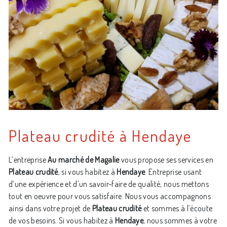
Plateau crudité à Hendaye
L’entreprise
Au marché de Magalie
vous propose ses services en
Plateau crudité
, si vous habitez à
Hendaye
. Entreprise usant
d’une expérience et d’un savoir-faire de qualité, nous mettons
tout en oeuvre pour vous satisfaire. Nous vous accompagnons
ainsi dans votre projet de
Plateau crudité
et sommes à l’écoute
de vos besoins. Si vous habitez à
Hendaye
, nous sommes à votre