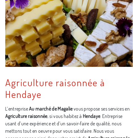
Agriculture raisonnée à
Hendaye
L’entreprise
Au marché de Magalie
vous propose ses services en
Agriculture raisonnée
, si vous habitez à
Hendaye
. Entreprise
usant d’une expérience et d’un savoir-faire de qualité, nous
mettons tout en oeuvre pour vous satisfaire. Nous vous