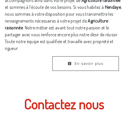
accompagnons ainsi dans votre projet de
Agriculture raisonnée
et sommes à l’écoute de vos besoins. Si vous habitez à
Hendaye
,
nous sommes à votre disposition pour vous transmettre les
renseignements nécessaires à votre projet de
Agriculture
raisonnée
. Notre métier est avant tout notre passion et le
partager avec vous renforce encore plus notre désir de réussir.
Toute notre équipe est qualifiée et travaille avec propreté et
rigueur.
En savoir plus
Contactez nous