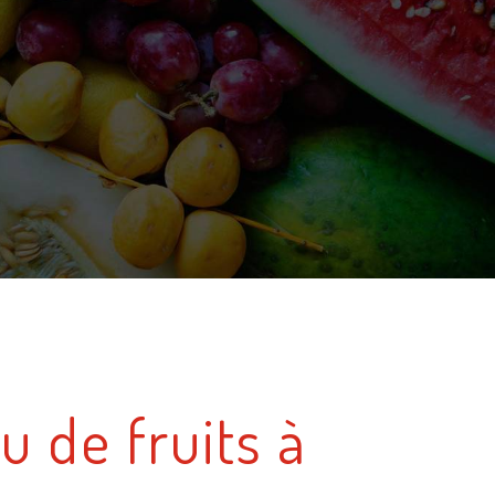
u de fruits à