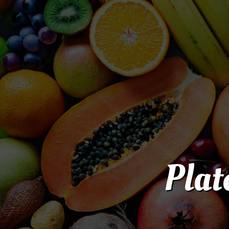
Panneau de gestion des cookies
Plat