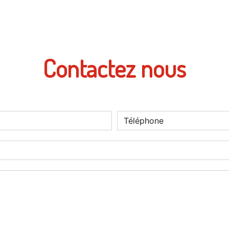
Contactez nous